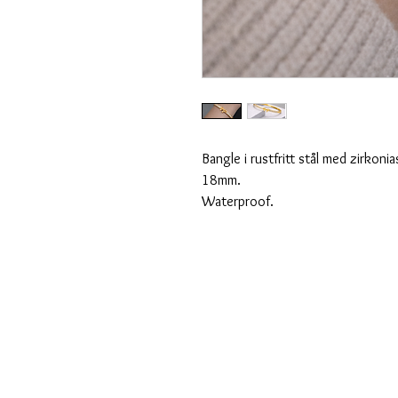
Bangle i rustfritt stål med zirkonia
18mm.
Waterproof.