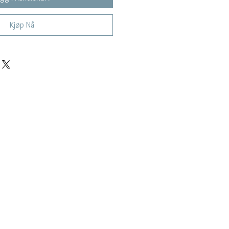
Kjøp Nå