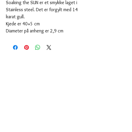
Soaking the SUN er et smykke laget i
Stainless steel. Det er forgylt med 14
karat gull.
Kjede er 40+5 cm
Diameter på anheng er 2,9 cm