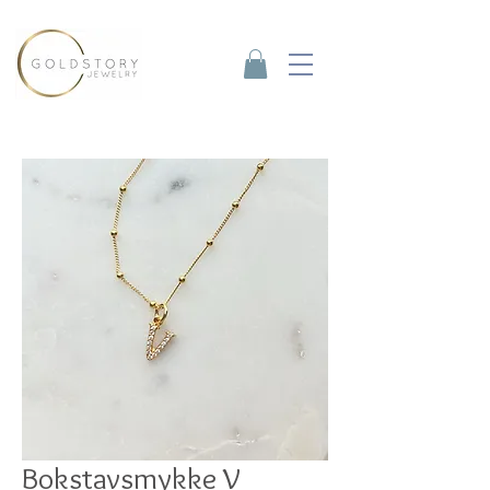
Bokstavsmykke V